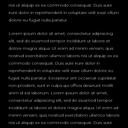
nisi ut aliquip ex ea commodo consequat. Duis aute
irure dolor in reprehenderit in voluptate velit esse cillum
dolore eu fugiat nulla pariatur.
Lorem ipsum dolor sit amet, consectetur adipisicing
elit, sed do eiusmod tempor incididunt ut labore et
dolore magna aliqua. Ut enim ad minim veniam, quis
nostrud exercitation ullamco laboris nisi ut aliquip ex ea
commodo consequat. Duis aute irure dolor in
reprehenderit in voluptate velit esse cillum dolore eu
fugiat nulla pariatur. Excepteur sint occaecat cupidatat
non proident, sunt in culpa qui officia deserunt mollit
anim id est laborum. Lorem ipsum dolor sit amet,
consectetur adipisicing elit, sed do eiusmod tempor
incididunt ut labore et dolore magna aliqua. Ut enim ad
minim veniam, quis nostrud exercitation ullamco laboris
nisi ut aliquip ex ea commodo consequat. Duis aute