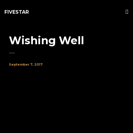
FIVESTAR
Wishing Well
September 7, 2017