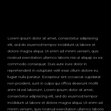
Lorem ipsum dolor sit amet, consectetur adipisicing
elit, sed do eiusmod tempor incididunt ut labore et
dolore magna aliqua. Ut enim ad minim veniam, quis
nostrud exercitation ullamco laboris nisi ut aliquip ex ea
commodo consequat. Duis aute irure dolor in
reprehenderit in voluptate velit esse cillum dolore eu
fugiat nulla pariatur. Excepteur sint occaecat cupidatat
non proident, sunt in culpa qui officia deserunt mollit
anim id est laborum. Lorem ipsum dolor sit amet,
consectetur adipisicing elit, sed do eiusmod tempor
incididunt ut labore et dolore magna aliqua. Ut enim ad
minim veniam, quis nostrud exercitation ullamco laboris